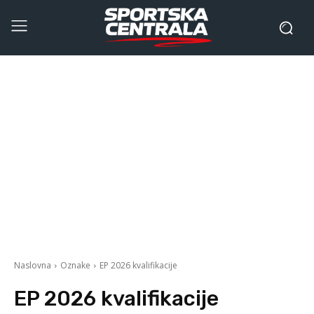
Naslovna
Oznake
EP 2026 kvalifikacije
EP 2026 kvalifikacije