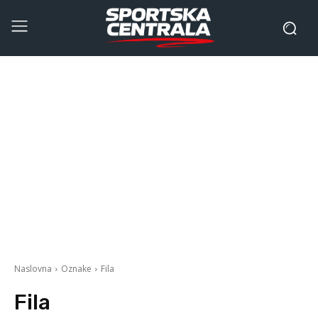
Naslovna
Oznake
Fila
Fila