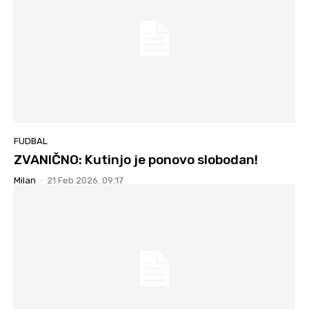
FUDBAL
ZVANIČNO: Kutinjo je ponovo slobodan!
Milan
-
21 Feb 2026. 09:17