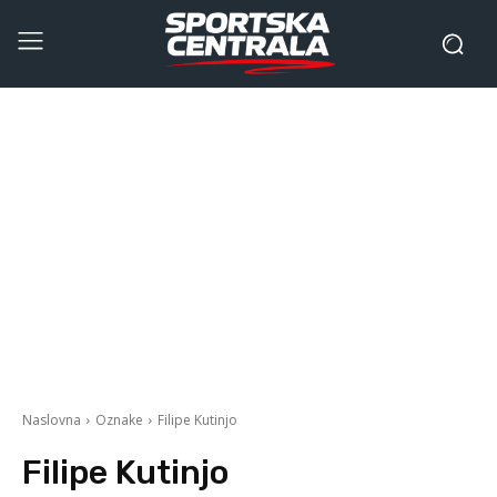
Naslovna
Oznake
Filipe Kutinjo
Filipe Kutinjo