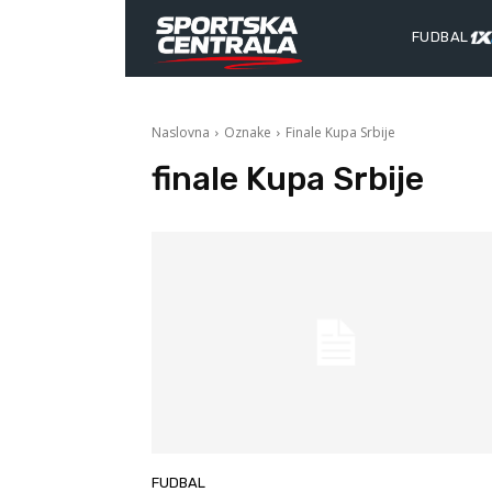
FUDBAL
Naslovna
Oznake
Finale Kupa Srbije
finale Kupa Srbije
FUDBAL