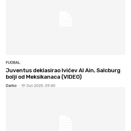
FUDBAL
Juventus deklasirao Ivićev Al Ain, Salcburg
bolji od Meksikanaca (VIDEO)
Darko
-
19 Jun 2025. 09:40