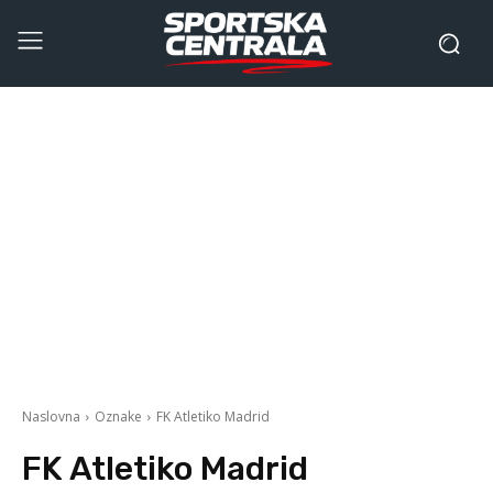
Naslovna
Oznake
FK Atletiko Madrid
FK Atletiko Madrid