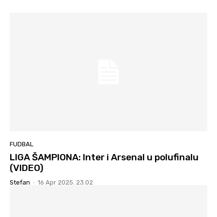
FUDBAL
LIGA ŠAMPIONA: Inter i Arsenal u polufinalu
(VIDEO)
Stefan
-
16 Apr 2025. 23:02