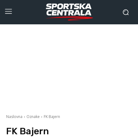
Naslovna
Oznake
FK Bajern
FK Bajern