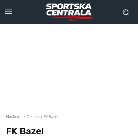
Naslovna
Oznake
FK Bazel
FK Bazel