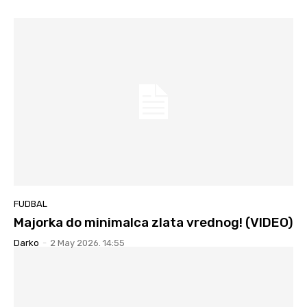
FUDBAL
Majorka do minimalca zlata vrednog! (VIDEO)
Darko
-
2 May 2026. 14:55