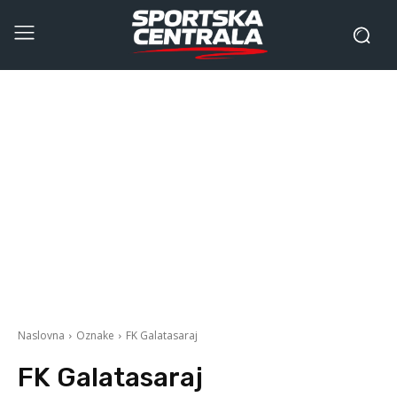
Naslovna
Oznake
FK Galatasaraj
FK Galatasaraj