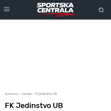
Naslovna
Oznake
FK Jedinstvo UB
FK Jedinstvo UB