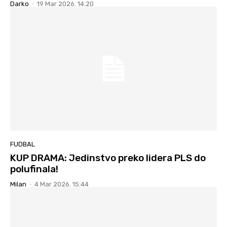
Darko
-
19 Mar 2026. 14:20
FUDBAL
KUP DRAMA: Jedinstvo preko lidera PLS do
polufinala!
Milan
-
4 Mar 2026. 15:44