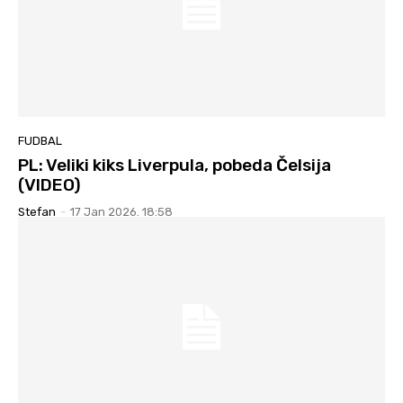
FUDBAL
PL: Veliki kiks Liverpula, pobeda Čelsija
(VIDEO)
Stefan
-
17 Jan 2026. 18:58