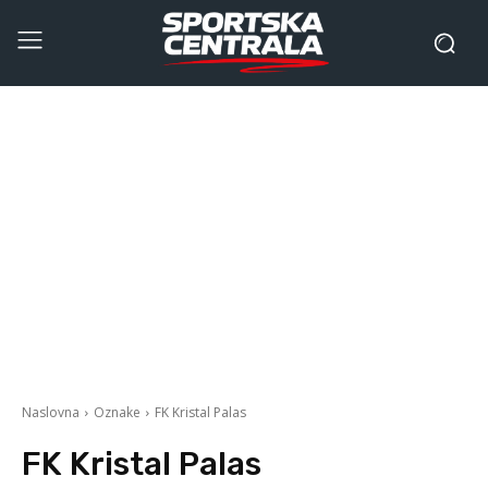
Naslovna
Oznake
FK Kristal Palas
FK Kristal Palas