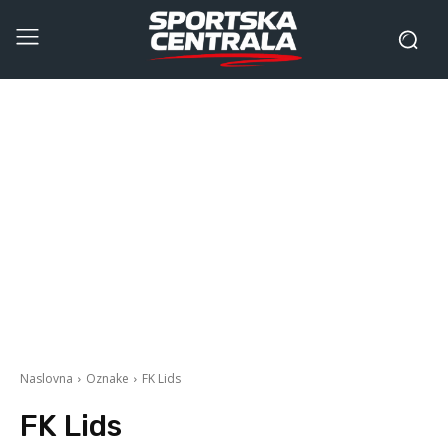
Naslovna
Oznake
FK Lids
FK Lids