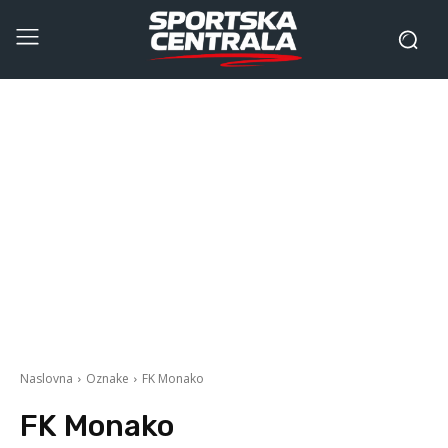
Naslovna
Oznake
FK Monako
FK Monako