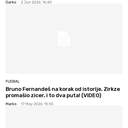
Darko
-
2 Jun 2026. 16:40
FUDBAL
Bruno Fernandeš na korak od istorije, Zirkze
promašio zicer, i to dva puta! (VIDEO)
Marko
-
17 May 2026. 15:55