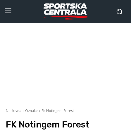
Naslovna
Oznake
FK Notingem Forest
FK Notingem Forest