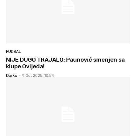
FUDBAL
NIJE DUGO TRAJALO: Paunović smenjen sa
klupe Ovijeda!
Darko
-
9 Oct 2025. 10:54