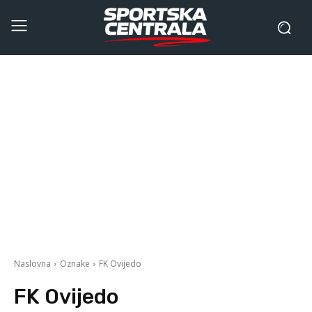
Naslovna
Oznake
FK Ovijedo
FK Ovijedo