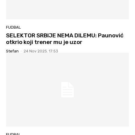
FUDBAL
SELEKTOR SRBIJE NEMA DILEMU: Paunović
otkrio koji trener mu je uzor
Stefan
-
24 Nov 2025. 17:53
FUDBAL