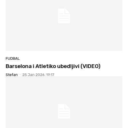
FUDBAL
Barselona i Atletiko ubedljivi (VIDEO)
Stefan
-
25 Jan 2026. 19:17