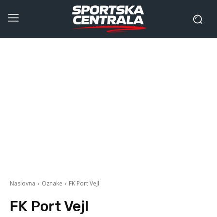
Naslovna
Oznake
FK Port Vejl
FK Port Vejl