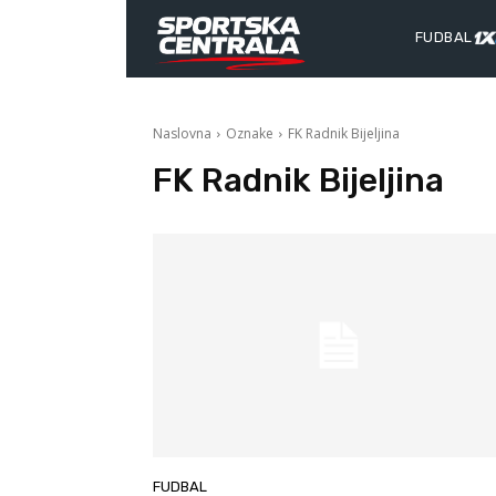
FUDBAL
Naslovna
Oznake
FK Radnik Bijeljina
FK Radnik Bijeljina
FUDBAL