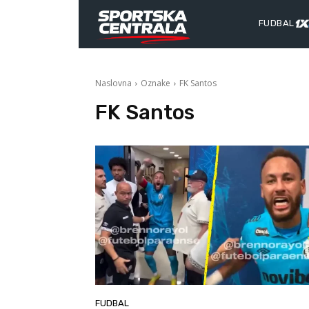
FUDBAL
Naslovna
Oznake
FK Santos
FK Santos
FUDBAL