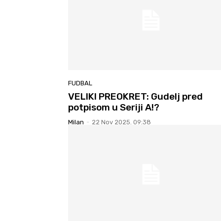
FUDBAL
VELIKI PREOKRET: Gudelj pred
potpisom u Seriji A!?
Milan
-
22 Nov 2025. 09:38