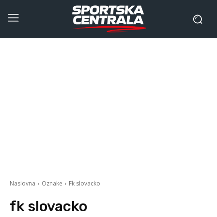
Naslovna
Oznake
Fk slovacko
fk slovacko