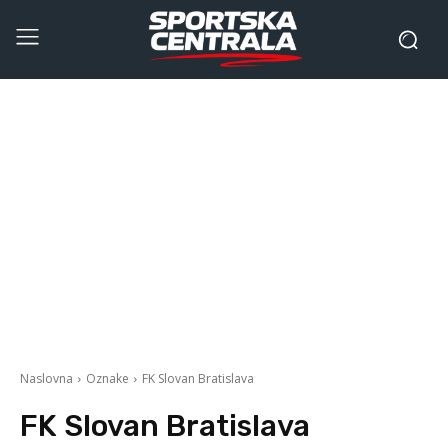
Naslovna
Oznake
FK Slovan Bratislava
FK Slovan Bratislava