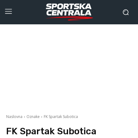
Naslovna
Oznake
FK Spartak Subotica
FK Spartak Subotica