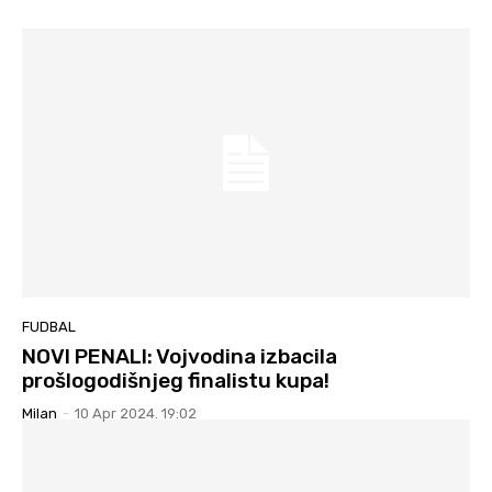
FUDBAL
NOVI PENALI: Vojvodina izbacila
prošlogodišnjeg finalistu kupa!
Milan
-
10 Apr 2024. 19:02