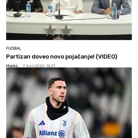
FUDBAL
Partizan doveo novo pojačanje! (VIDEO)
Marko
-
7 Aug 2026. 14:31