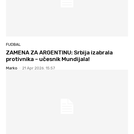
FUDBAL
ZAMENA ZA ARGENTINU: Srbija izabrala
protivnika – učesnik Mundijala!
Marko
-
21 Apr 2026. 15:57