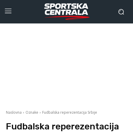
Naslovna
Oznake
Fudbalska reperezentacija Srbije
Fudbalska reperezentacija