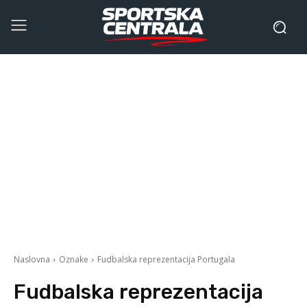
Naslovna
Oznake
Fudbalska reprezentacija Portugala
Fudbalska reprezentacija