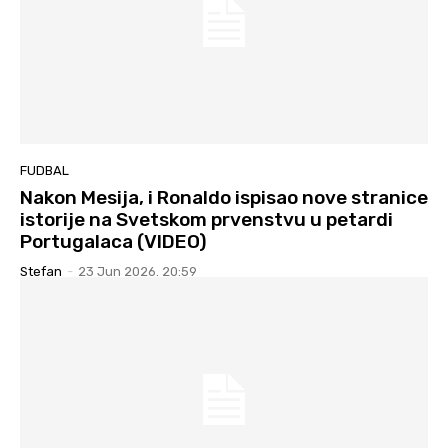
FUDBAL
Nakon Mesija, i Ronaldo ispisao nove stranice
istorije na Svetskom prvenstvu u petardi
Portugalaca (VIDEO)
Stefan
-
23 Jun 2026. 20:59