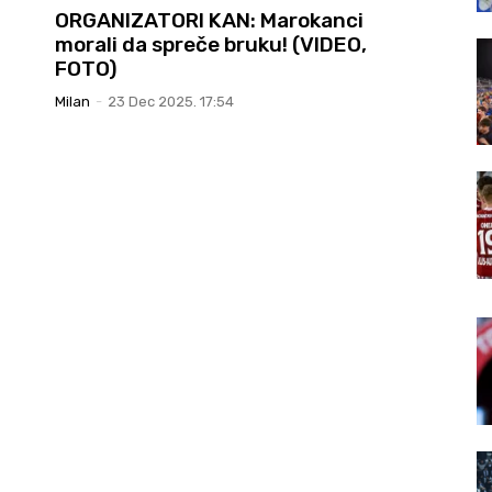
ORGANIZATORI KAN: Marokanci
morali da spreče bruku! (VIDEO,
FOTO)
Milan
-
23 Dec 2025. 17:54