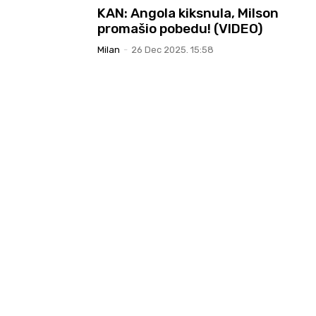
KAN: Angola kiksnula, Milson
promašio pobedu! (VIDEO)
Milan
-
26 Dec 2025. 15:58