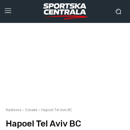
Naslovna
Oznake
Hapoel Tel Aviv BC
Hapoel Tel Aviv BC