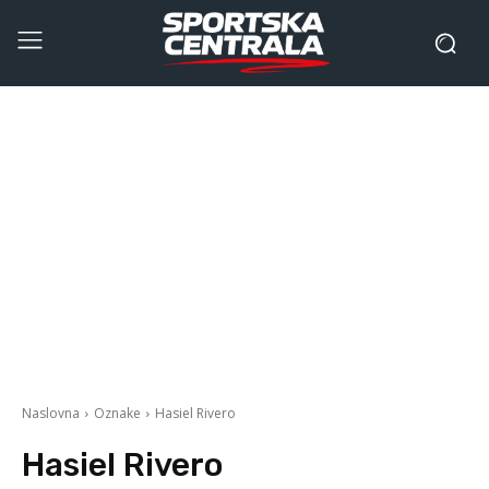
Naslovna
Oznake
Hasiel Rivero
Hasiel Rivero