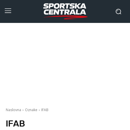
Naslovna
Oznake
IFAB
IFAB