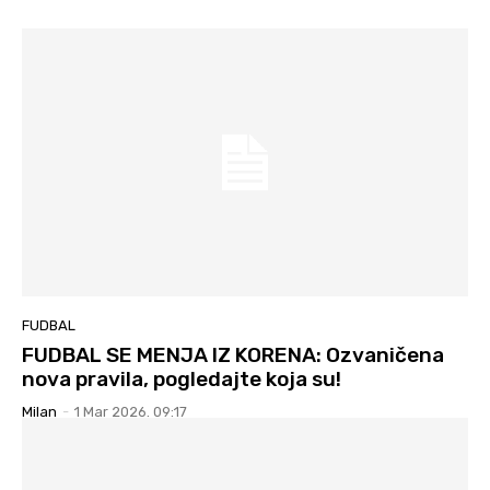
FUDBAL
FUDBAL SE MENJA IZ KORENA: Ozvaničena
nova pravila, pogledajte koja su!
Milan
-
1 Mar 2026. 09:17