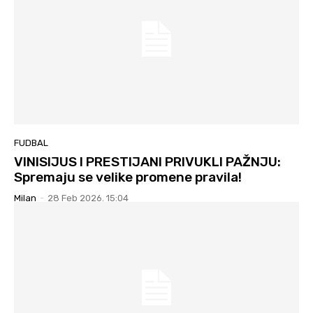
FUDBAL
VINISIJUS I PRESTIJANI PRIVUKLI PAŽNJU:
Spremaju se velike promene pravila!
Milan
-
28 Feb 2026. 15:04