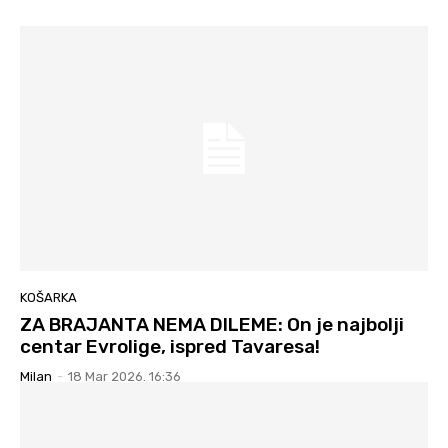
KOŠARKA
ZA BRAJANTA NEMA DILEME: On je najbolji
centar Evrolige, ispred Tavaresa!
Milan
-
18 Mar 2026. 16:36