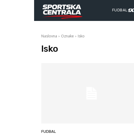
FUDBAL
Naslovna
Oznake
Isko
Isko
FUDBAL