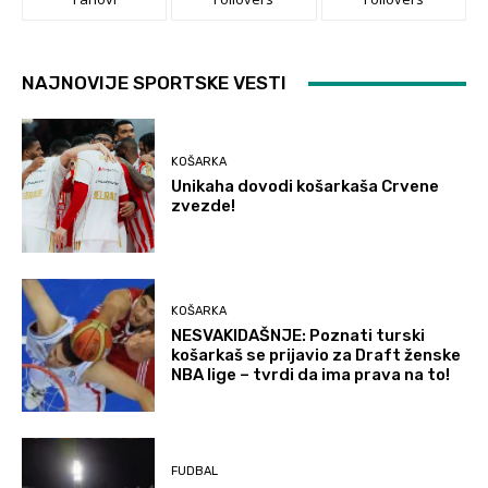
NAJNOVIJE SPORTSKE VESTI
KOŠARKA
Unikaha dovodi košarkaša Crvene
zvezde!
KOŠARKA
NESVAKIDAŠNJE: Poznati turski
košarkaš se prijavio za Draft ženske
NBA lige – tvrdi da ima prava na to!
FUDBAL