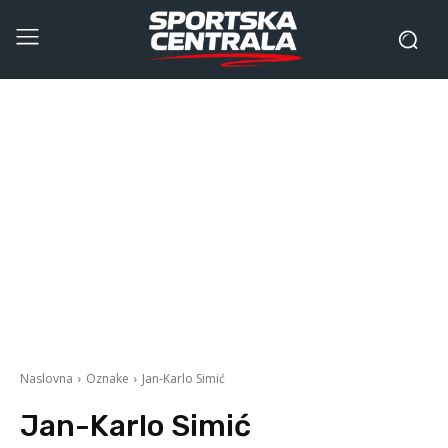
Naslovna
Oznake
Jan-Karlo Simić
Jan-Karlo Simić