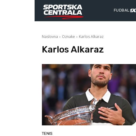
FUDBAL
Naslovna
Oznake
Karlos Alkaraz
Karlos Alkaraz
TENIS