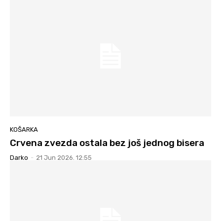
KOŠARKA
Crvena zvezda ostala bez još jednog bisera
Darko
-
21 Jun 2026. 12:55