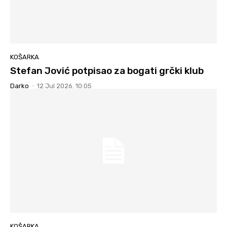
KOŠARKA
Stefan Jović potpisao za bogati grčki klub
Darko
-
12 Jul 2026. 10:05
KOŠARKA