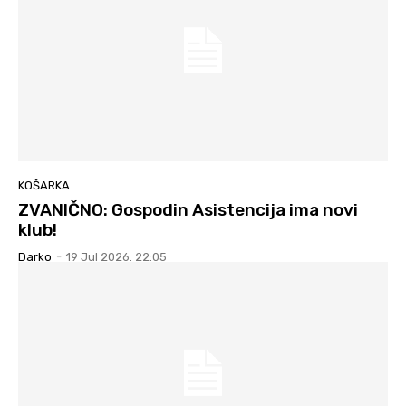
KOŠARKA
ZVANIČNO: Gospodin Asistencija ima novi
klub!
Darko
-
19 Jul 2026. 22:05