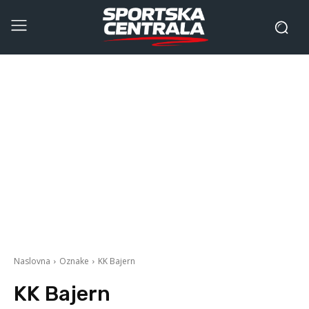
Naslovna
Oznake
KK Bajern
KK Bajern