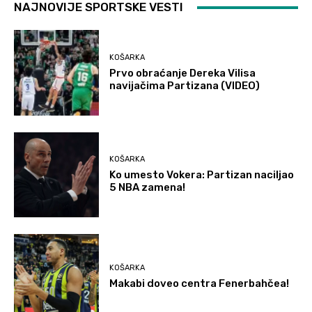
NAJNOVIJE SPORTSKE VESTI
KOŠARKA
Prvo obraćanje Dereka Vilisa
navijačima Partizana (VIDEO)
KOŠARKA
Ko umesto Vokera: Partizan naciljao
5 NBA zamena!
KOŠARKA
Makabi doveo centra Fenerbahčea!