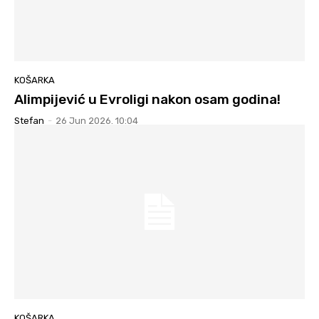
KOŠARKA
Alimpijević u Evroligi nakon osam godina!
Stefan
-
26 Jun 2026. 10:04
KOŠARKA