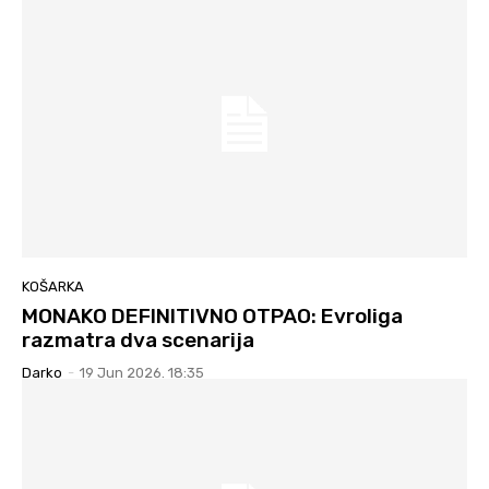
KOŠARKA
MONAKO DEFINITIVNO OTPAO: Evroliga
razmatra dva scenarija
Darko
-
19 Jun 2026. 18:35