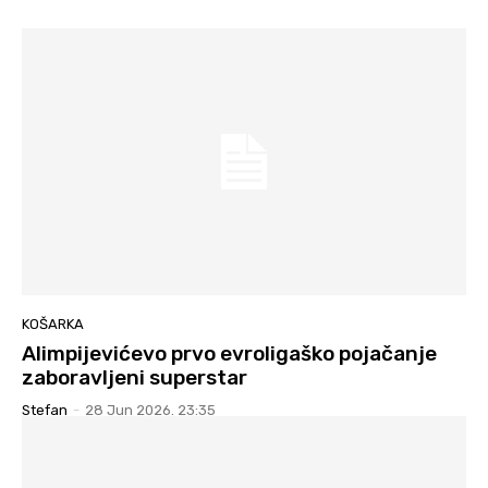
KOŠARKA
Alimpijevićevo prvo evroligaško pojačanje
zaboravljeni superstar
Stefan
-
28 Jun 2026. 23:35