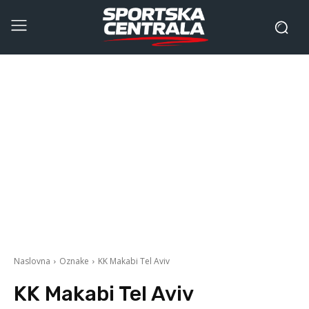
Naslovna
Oznake
KK Makabi Tel Aviv
KK Makabi Tel Aviv