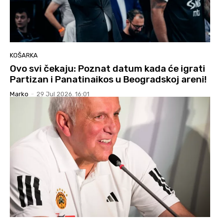
KOŠARKA
Ovo svi čekaju: Poznat datum kada će igrati
Partizan i Panatinaikos u Beogradskoj areni!
Marko
-
29 Jul 2026. 16:01