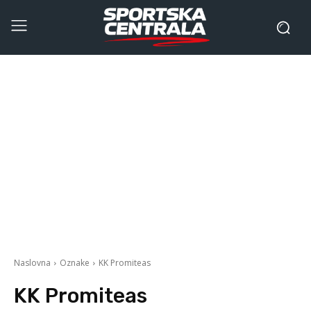
Naslovna
Oznake
KK Promiteas
KK Promiteas