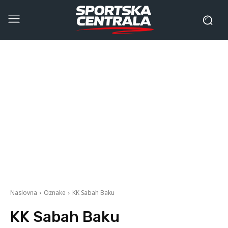
Naslovna
Oznake
KK Sabah Baku
KK Sabah Baku