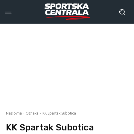
Naslovna
Oznake
KK Spartak Subotica
KK Spartak Subotica