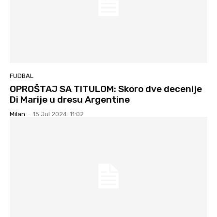
FUDBAL
OPROŠTAJ SA TITULOM: Skoro dve decenije
Di Marije u dresu Argentine
Milan
-
15 Jul 2024. 11:02