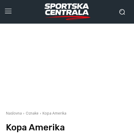
Naslovna
Oznake
Kopa Amerika
Kopa Amerika