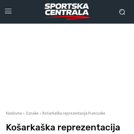
Naslovna
Oznake
Košarkaška reprezentacija Francuske
Košarkaška reprezentacija