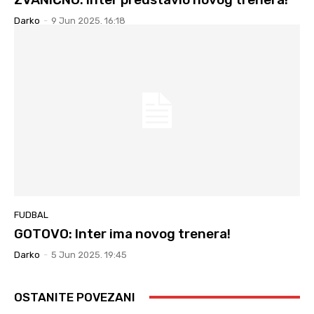
Darko
-
9 Jun 2025. 16:18
FUDBAL
GOTOVO: Inter ima novog trenera!
Darko
-
5 Jun 2025. 19:45
OSTANITE POVEZANI