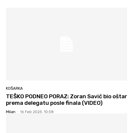
KOŠARKA
TEŠKO PODNEO PORAZ: Zoran Savić bio oštar
prema delegatu posle finala (VIDEO)
Milan
-
16 Feb 2025. 10:58