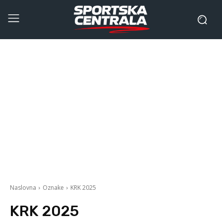
Naslovna
Oznake
KRK 2025
KRK 2025