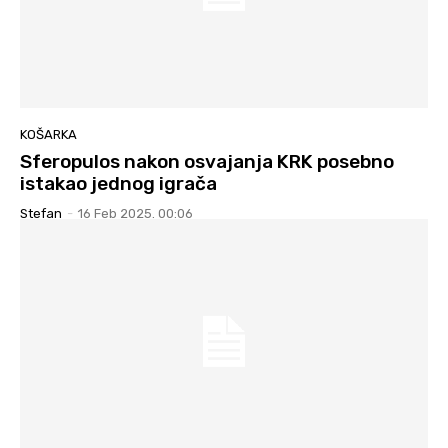
KOŠARKA
Sferopulos nakon osvajanja KRK posebno
istakao jednog igrača
Stefan
-
16 Feb 2025. 00:06