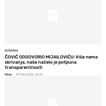
KOŠARKA
ČOVIĆ ODGOVORIO MIJAILOVIĆU: Više nema
skrivanja, naše načelo je potpuna
transparentnost!
Milan
-
15 Feb 2025. 20:01