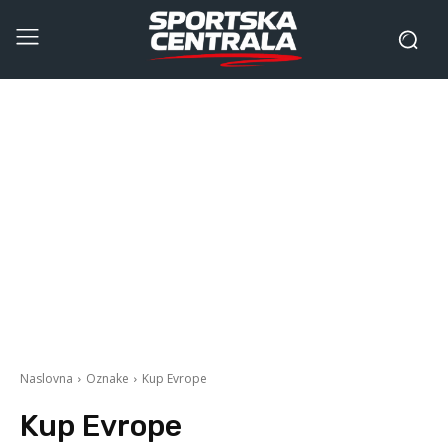
Naslovna
Oznake
Kup Evrope
Kup Evrope