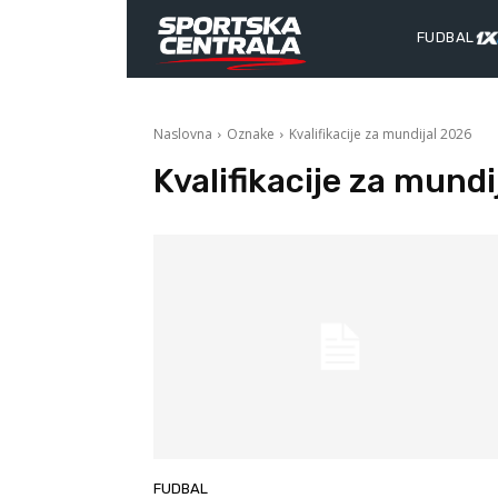
FUDBAL
Naslovna
Oznake
Kvalifikacije za mundijal 2026
Kvalifikacije za mundi
FUDBAL