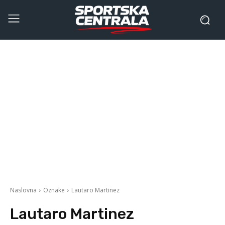
Naslovna
Oznake
Lautaro Martinez
Lautaro Martinez