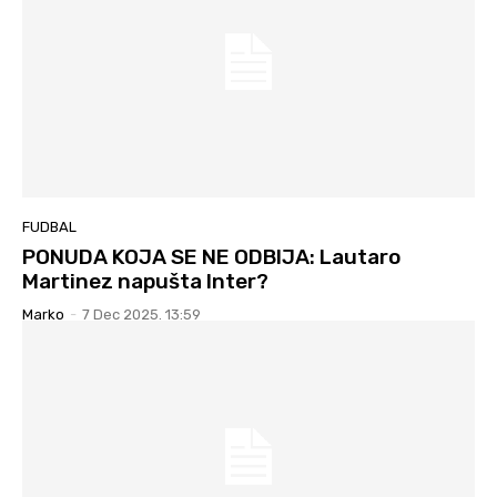
FUDBAL
PONUDA KOJA SE NE ODBIJA: Lautaro
Martinez napušta Inter?
Marko
-
7 Dec 2025. 13:59